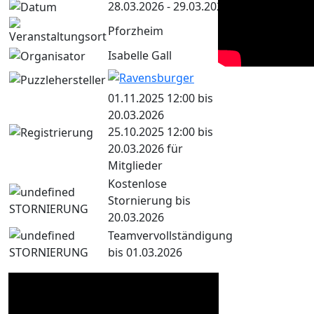
28.03.2026 - 29.03.2026
Pforzheim
Isabelle Gall
01.11.2025 12:00 bis
20.03.2026
25.10.2025 12:00 bis
20.03.2026 für
Mitglieder
Kostenlose
Stornierung bis
20.03.2026
Teamvervollständigung
bis 01.03.2026