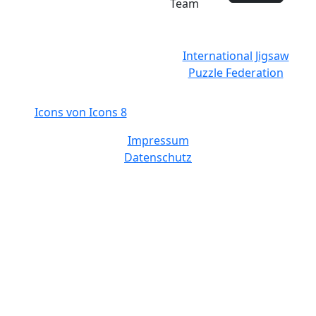
Team
International Jigsaw
Puzzle Federation
Icons von Icons 8
Impressum
Datenschutz