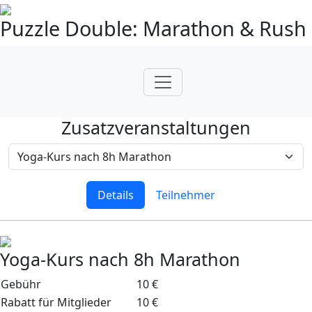
Puzzle Double: Marathon & Rush
Zusatzveranstaltungen
Details
Teilnehmer
Yoga-Kurs nach 8h Marathon
Gebühr
10 €
Rabatt für Mitglieder
10 €