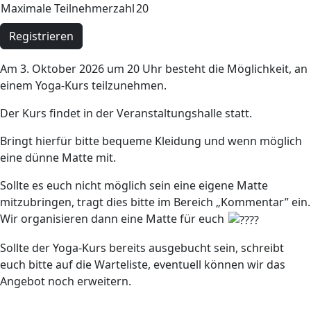
Maximale Teilnehmerzahl
20
Registrieren
Am 3. Oktober 2026 um 20 Uhr besteht die Möglichkeit, an
einem Yoga-Kurs teilzunehmen.
Der Kurs findet in der Veranstaltungshalle statt.
Bringt hierfür bitte bequeme Kleidung und wenn möglich
eine dünne Matte mit.
Sollte es euch nicht möglich sein eine eigene Matte
mitzubringen, tragt dies bitte im Bereich „Kommentar” ein.
Wir organisieren dann eine Matte für euch
Sollte der Yoga-Kurs bereits ausgebucht sein, schreibt
euch bitte auf die Warteliste, eventuell können wir das
Angebot noch erweitern.