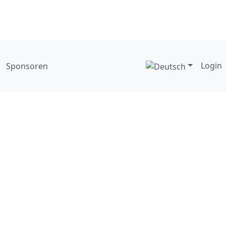
Login
Sponsoren