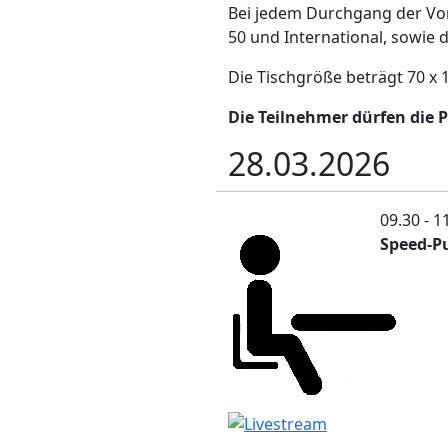
Bei jedem Durchgang der Vorr
50 und International, sowie d
Die Tischgröße beträgt 70 x 
Die Teilnehmer dürfen die P
28.03.2026
09.30 - 1
Speed-Pu