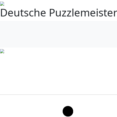
Deutsche Puzzlemeister