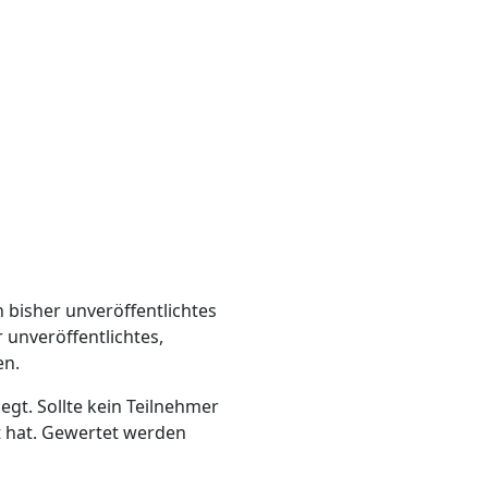
 bisher unveröffentlichtes
 unveröffentlichtes,
en.
egt. Sollte kein Teilnehmer
rt hat. Gewertet werden