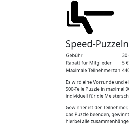
Speed-Puzzeln 
Gebühr
30 
Rabatt für Mitglieder
5 €
Maximale Teilnehmerzahl
44
Es wird eine Vorrunde und ei
500-Teile Puzzle in maximal 9
individuell für die Meistersc
Gewinner ist der Teilnehmer,
das Puzzle beenden, gewinnt d
hierbei alle zusammenhängen