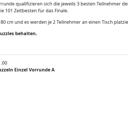
unde qualifizieren sich die jeweils 3 besten Teilnehmer de
ie 101 Zeitbesten für das Finale.
180 cm und es werden je 2 Teilnehmer an einen Tisch platzie
uzzles behalten.
1.00
zzeln Einzel Vorrunde A