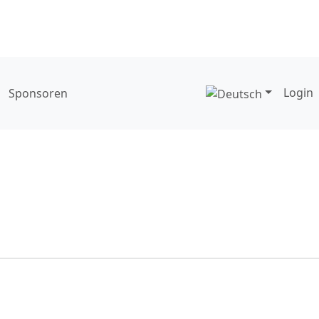
Login
Sponsoren