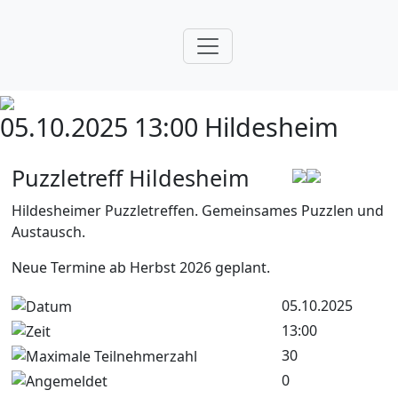
05.10.2025 13:00
Hildesheim
Puzzletreff Hildesheim
Hildesheimer Puzzletreffen. Gemeinsames Puzzlen und
Austausch.
Neue Termine ab Herbst 2026 geplant.
05.10.2025
13:00
30
0