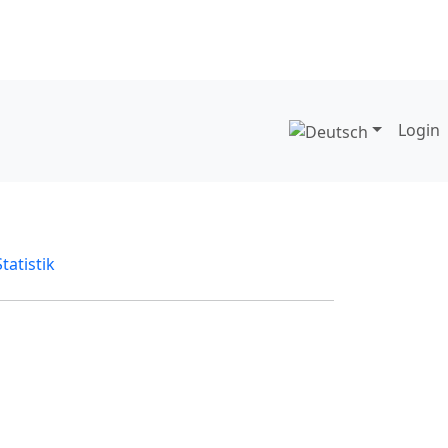
Login
Statistik