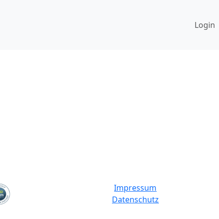
Login
Impressum
Datenschutz