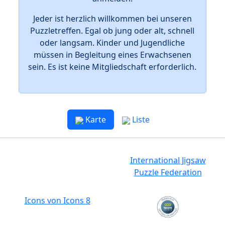
Jeder ist herzlich willkommen bei unseren
Puzzletreffen. Egal ob jung oder alt, schnell
oder langsam. Kinder und Jugendliche
müssen in Begleitung eines Erwachsenen
sein. Es ist keine Mitgliedschaft erforderlich.
Karte
Liste
International Jigsaw
Puzzle Federation
Icons von Icons 8