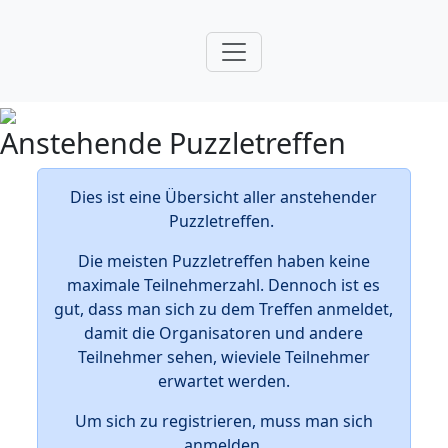
Anstehende Puzzletreffen
Dies ist eine Übersicht aller anstehender
Puzzletreffen.
Die meisten Puzzletreffen haben keine
maximale Teilnehmerzahl. Dennoch ist es
gut, dass man sich zu dem Treffen anmeldet,
damit die Organisatoren und andere
Teilnehmer sehen, wieviele Teilnehmer
erwartet werden.
Um sich zu registrieren, muss man sich
anmelden.