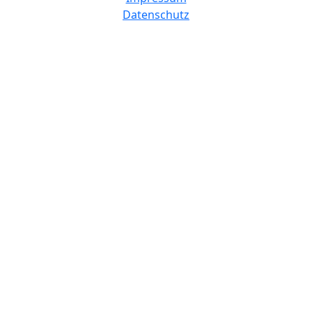
Datenschutz