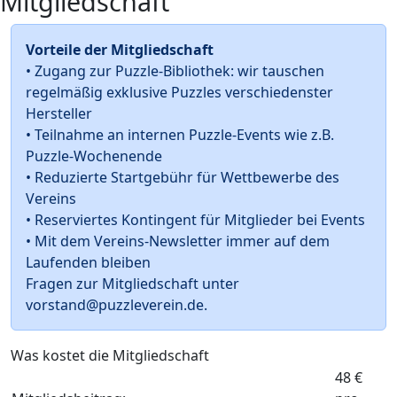
Mitgliedschaft
Vorteile der Mitgliedschaft
• Zugang zur Puzzle-Bibliothek: wir tauschen
regelmäßig exklusive Puzzles verschiedenster
Hersteller
• Teilnahme an internen Puzzle-Events wie z.B.
Puzzle-Wochenende
• Reduzierte Startgebühr für Wettbewerbe des
Vereins
• Reserviertes Kontingent für Mitglieder bei Events
• Mit dem Vereins-Newsletter immer auf dem
Laufenden bleiben
Fragen zur Mitgliedschaft unter
vorstand@puzzleverein.de
.
Was kostet die Mitgliedschaft
48 €