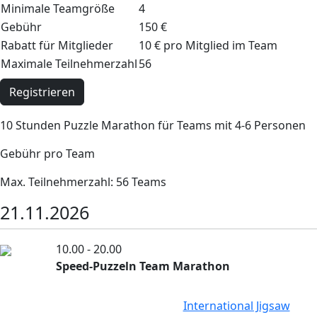
Minimale Teamgröße
4
Gebühr
150 €
Rabatt für Mitglieder
10 € pro Mitglied im Team
Maximale Teilnehmerzahl
56
Registrieren
10 Stunden Puzzle Marathon für Teams mit 4-6 Personen
Gebühr pro Team
Max. Teilnehmerzahl: 56 Teams
21.11.2026
10.00 - 20.00
Speed-Puzzeln Team Marathon
International Jigsaw