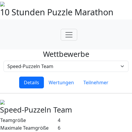
10 Stunden Puzzle Marathon
Wettbewerbe
Details
Wertungen
Teilnehmer
Speed-Puzzeln Team
Teamgröße
4
Maximale Teamgröße
6