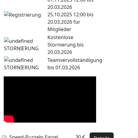
20.03.2026
25.10.2025 12:00 bis
20.03.2026 für
Mitglieder
Kostenlose
Stornierung bis
20.03.2026
Teamvervollständigung
bis 01.03.2026
Speed-Puzzeln Einzel
30 €