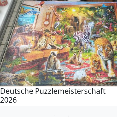
Deutsche Puzzlemeisterschaft
2026