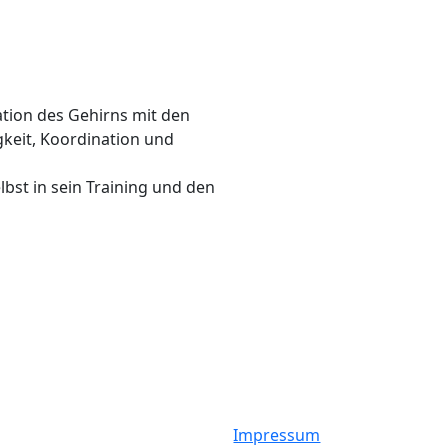
tion des Gehirns mit den
gkeit, Koordination und
lbst in sein Training und den
Impressum