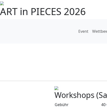
ART in PIECES 2026
Event
Wettbe
Workshops (Sa,
Gebühr
40 