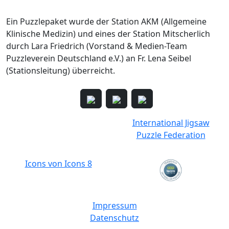
Ein Puzzlepaket wurde der Station AKM (Allgemeine
Klinische Medizin) und eines der Station Mitscherlich
durch Lara Friedrich (Vorstand & Medien-Team
Puzzleverein Deutschland e.V.) an Fr. Lena Seibel
(Stationsleitung) überreicht.
International Jigsaw
Puzzle Federation
Icons von Icons 8
Impressum
Datenschutz