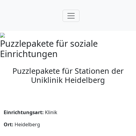
Puzzlepakete für soziale
Einrichtungen
Puzzlepakete für Stationen der
Uniklinik Heidelberg
Einrichtungsart:
Klinik
Ort:
Heidelberg