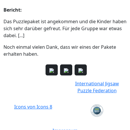
Bericht:
Das Puzzlepaket ist angekommen und die Kinder haben
sich sehr darüber gefreut. Für jede Gruppe war etwas
dabei. [...]
Noch einmal vielen Dank, dass wir eines der Pakete
erhalten haben.
International Jigsaw
Puzzle Federation
Icons von Icons 8