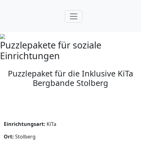
Puzzlepakete für soziale
Einrichtungen
Puzzlepaket für die Inklusive KiTa
Bergbande Stolberg
Einrichtungsart:
KiTa
Ort:
Stolberg