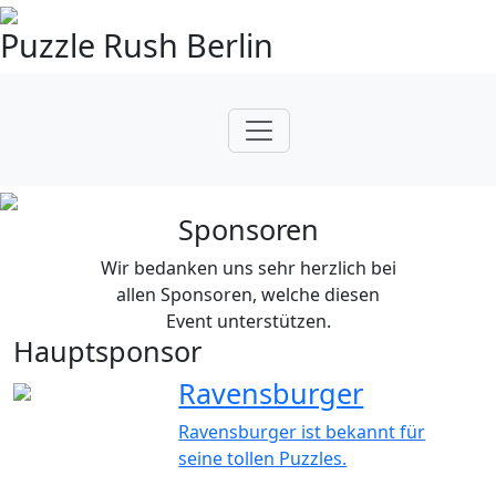
Puzzle Rush Berlin
Sponsoren
Wir bedanken uns sehr herzlich bei
allen Sponsoren, welche diesen
Event unterstützen.
Hauptsponsor
Ravensburger
Ravensburger ist bekannt für
seine tollen Puzzles.