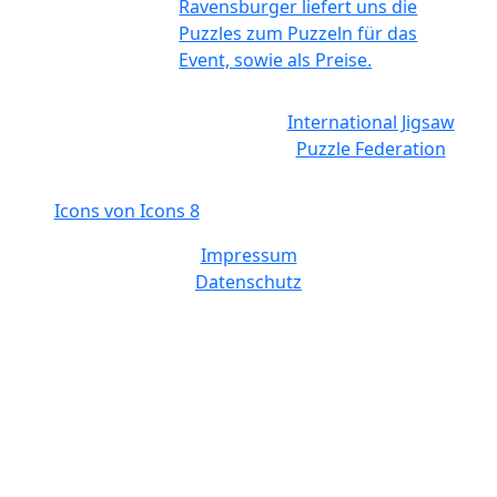
Ravensburger liefert uns die
Puzzles zum Puzzeln für das
Event, sowie als Preise.
International Jigsaw
Puzzle Federation
Icons von Icons 8
Impressum
Datenschutz