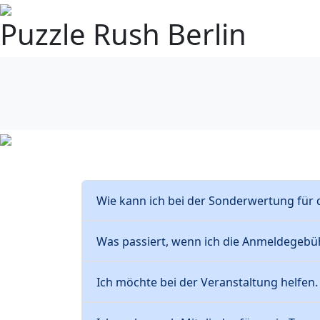
Puzzle Rush Berlin
Wie kann ich bei der Sonderwertung für 
Was passiert, wenn ich die Anmeldegebühr
Ich möchte bei der Veranstaltung helfen