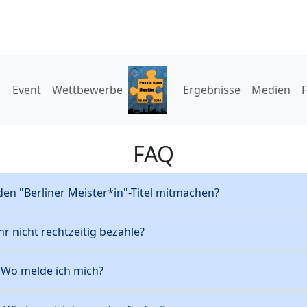
Event
Wettbewerbe
Ergebnisse
Medien
FAQ
den "Berliner Meister*in"-Titel mitmachen?
 nicht rechtzeitig bezahle?
. Wo melde ich mich?