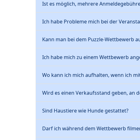
Ist es möglich, mehrere Anmeldegebühre
Ich habe Probleme mich bei der Veranst
Kann man bei dem Puzzle-Wettbewerb au
Ich habe mich zu einem Wettbewerb ange
Wo kann ich mich aufhalten, wenn ich mit
Wird es einen Verkaufsstand geben, an
Sind Haustiere wie Hunde gestattet?
Darf ich während dem Wettbewerb filme