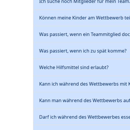
Ich suche noch Mitglieder für mein Team
Können meine Kinder am Wettbewerb te
Was passiert, wenn ein Teammitglied doc
Was passiert, wenn ich zu spät komme?
Welche Hilfsmittel sind erlaubt?
Kann ich während des Wettbewerbs mit 
Kann man während des Wettbewerbs auf d
Darf ich während des Wettbewerbes esse