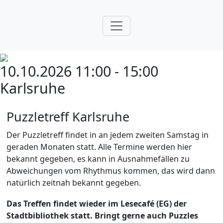
10.10.2026 11:00 - 15:00
Karlsruhe
Puzzletreff Karlsruhe
Der Puzzletreff findet in an jedem zweiten Samstag in
geraden Monaten statt. Alle Termine werden hier
bekannt gegeben, es kann in Ausnahmefällen zu
Abweichungen vom Rhythmus kommen, das wird dann
natürlich zeitnah bekannt gegeben.
Das Treffen findet wieder im Lesecafé (EG) der
Stadtbibliothek statt. Bringt gerne auch Puzzles