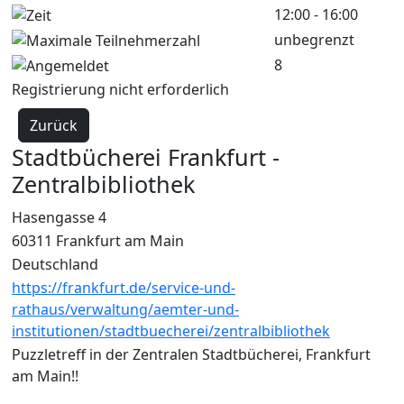
12:00 - 16:00
unbegrenzt
8
Registrierung nicht erforderlich
Zurück
Stadtbücherei Frankfurt -
Zentralbibliothek
Hasengasse 4
60311 Frankfurt am Main
Deutschland
https://frankfurt.de/service-und-
rathaus/verwaltung/aemter-und-
institutionen/stadtbuecherei/zentralbibliothek
Puzzletreff in der Zentralen Stadtbücherei, Frankfurt
am Main!!