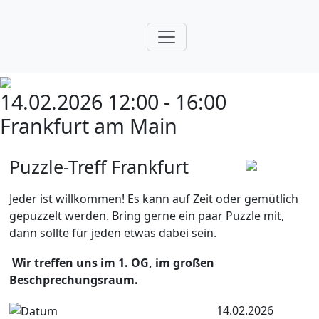
14.02.2026 12:00 - 16:00
Frankfurt am Main
Puzzle-Treff Frankfurt
Jeder ist willkommen! Es kann auf Zeit oder gemütlich
gepuzzelt werden. Bring gerne ein paar Puzzle mit,
dann sollte für jeden etwas dabei sein.
Wir treffen uns im 1. OG, im großen
Beschprechungsraum.
14.02.2026