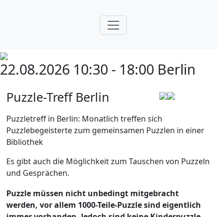
22.08.2026 10:30 - 18:00
Berlin
Puzzle-Treff Berlin
Puzzletreff in Berlin: Monatlich treffen sich
Puzzlebegeisterte zum gemeinsamen Puzzlen in einer
Bibliothek
Es gibt auch die Möglichkeit zum Tauschen von Puzzeln
und Gesprächen.
Puzzle müssen nicht unbedingt mitgebracht
werden, vor allem 1000-Teile-Puzzle sind eigentlich
immer vorhanden. Jedoch sind keine Kinderpuzzle