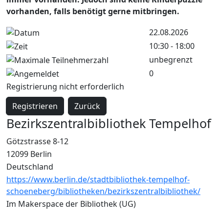
vorhanden, falls benötigt gerne mitbringen.
22.08.2026
10:30 - 18:00
unbegrenzt
0
Registrierung nicht erforderlich
Registrieren
Zurück
Bezirkszentralbibliothek Tempelhof
Götzstrasse 8-12
12099 Berlin
Deutschland
https://www.berlin.de/stadtbibliothek-tempelhof-
schoeneberg/bibliotheken/bezirkszentralbibliothek/
Im Makerspace der Bibliothek (UG)